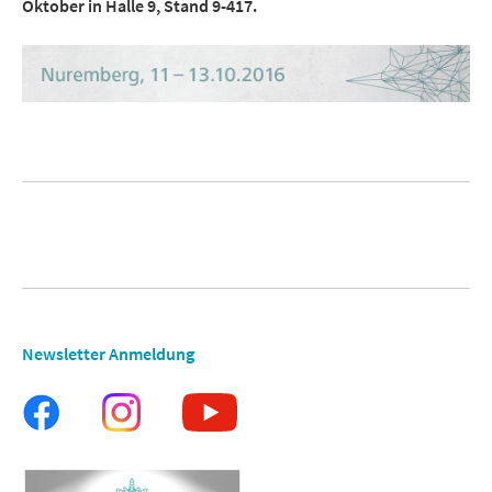
Oktober in Halle 9, Stand 9-417.
Newsletter Anmeldung