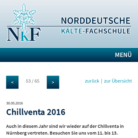
MENÜ
53 / 65
zurück
|
zur Übersicht
<
>
30.05.2016
Chillventa 2016
Auch in diesem Jahr sind wir wieder auf der Chillventa in
Nürnberg vertreten. Besuchen Sie uns vom 11. bis 13.