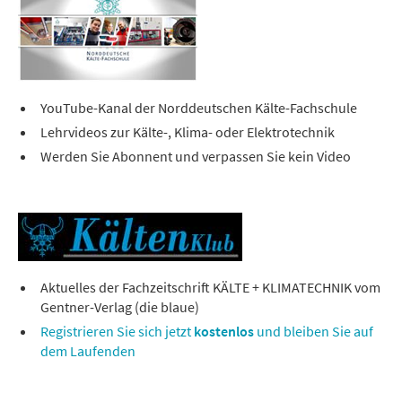
YouTube-Kanal der Norddeutschen Kälte-Fachschule
Lehrvideos zur Kälte-, Klima- oder Elektrotechnik
Werden Sie Abonnent und verpassen Sie kein Video
Aktuelles der Fachzeitschrift KÄLTE + KLIMATECHNIK vom
Gentner-Verlag (die blaue)
Registrieren Sie sich jetzt
kostenlos
und bleiben Sie auf
dem Laufenden