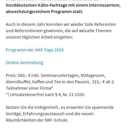
Norddeutschen Kälte-Fachtage mit einem interressantem,
abwechslungsreichem Programm statt.
Auch in diesem Jahr konnten wir wieder tolle Referenten
und Referentinnen gewinnen, die auf aktuelle Themen
unserer täglichen Arbeit eingehen:
Programm der NKF-Tage 2024
Online-Anmeldung
Preis: 560,- € inkl. Seminarunterlagen, Mittagessen,
Abendbuffet, Kaffee und Tee in den Pausen, 315,- € ab 2.
Teilnehmer einer Firma*
*) Umsatzsteuerfrei nach § 4, Nr. 21 UStG
Nutzen Sie die Gelegenheit , es erwarten Sie spannende
Vortäge, Erfahrungsaustausch und die neuen
Räumlichkeiten der NKF-Schule.