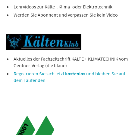
Lehrvideos zur Kälte-, Klima- oder Elektrotechnik
Werden Sie Abonnent und verpassen Sie kein Video
Aktuelles der Fachzeitschrift KÄLTE + KLIMATECHNIK vom
Gentner-Verlag (die blaue)
Registrieren Sie sich jetzt
kostenlos
und bleiben Sie auf
dem Laufenden