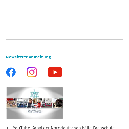
Newsletter Anmeldung
YouTube-Kanal der Norddeutschen Kälte-Fachschule