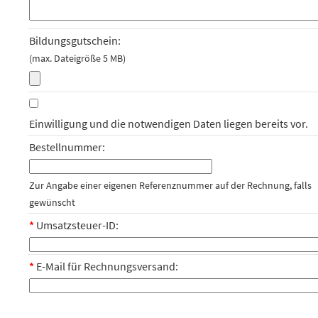
Bildungsgutschein:
(max. Dateigröße 5 MB)
Einwilligung und die notwendigen Daten liegen bereits vor.
Bestellnummer:
Zur Angabe einer eigenen Referenznummer auf der Rechnung, falls
gewünscht
*
Umsatzsteuer-ID:
*
E-Mail für Rechnungsversand: