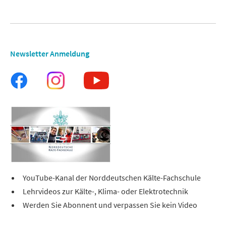
Newsletter Anmeldung
YouTube-Kanal der Norddeutschen Kälte-Fachschule
Lehrvideos zur Kälte-, Klima- oder Elektrotechnik
Werden Sie Abonnent und verpassen Sie kein Video