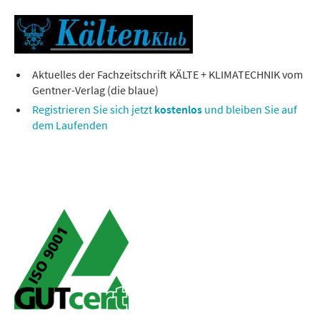
Aktuelles der Fachzeitschrift KÄLTE + KLIMATECHNIK vom
Gentner-Verlag (die blaue)
Registrieren Sie sich jetzt
kostenlos
und bleiben Sie auf
dem Laufenden