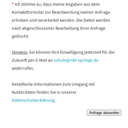
*
Ich stimme zu, dass meine Angaben aus dem
Kontaktformular zur Beantwortung meiner Anfrage
erhoben und verarbeitet werden. Die Daten werden
nach abgeschlossener Bearbeitung Ihrer Anfrage
gelöscht.
Hinweis:
Sie können Ihre Einwilligung jederzeit für die
Zukunft per E-Mail an
schule@nkf-springe.de
widerrufen.
Detaillierte Informationen zum Umgang mit
Nutzerdaten finden Sie in unserer
Datenschutzerklärung
.