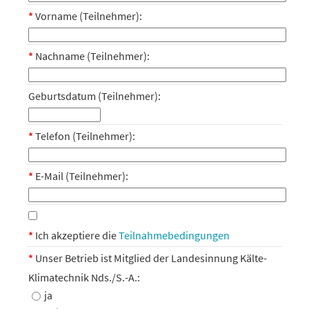
*
Vorname (Teilnehmer):
*
Nachname (Teilnehmer):
Geburtsdatum (Teilnehmer):
*
Telefon (Teilnehmer):
*
E-Mail (Teilnehmer):
*
Ich akzeptiere die
Teilnahmebedingungen
*
Unser Betrieb ist Mitglied der Landesinnung Kälte-
Klimatechnik Nds./S.-A.:
ja