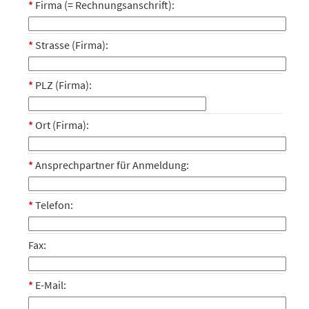
*
Firma (= Rechnungsanschrift):
*
Strasse (Firma):
*
PLZ (Firma):
*
Ort (Firma):
*
Ansprechpartner für Anmeldung:
*
Telefon:
Fax:
*
E-Mail: