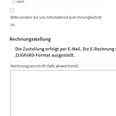
nein
Bitte senden Sie uns Infomaterial zum Innungbeitritt
zu
Rechnungsstellung
Die Zustellung erfolgt per E-Mail. Die E-Rechnung
ZUGFeRD-Format ausgestellt.
Rechnungsanschrift (falls abweichend):