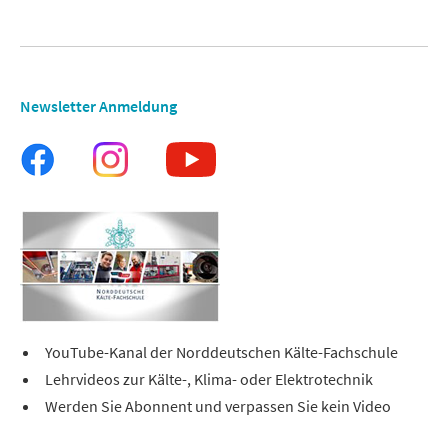
Newsletter Anmeldung
YouTube-Kanal der Norddeutschen Kälte-Fachschule
Lehrvideos zur Kälte-, Klima- oder Elektrotechnik
Werden Sie Abonnent und verpassen Sie kein Video