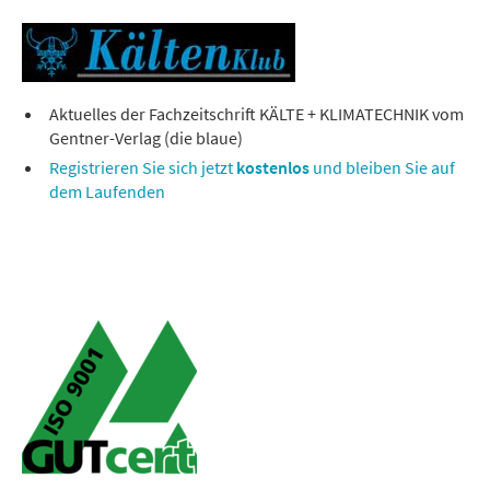
Aktuelles der Fachzeitschrift KÄLTE + KLIMATECHNIK vom
Gentner-Verlag (die blaue)
Registrieren Sie sich jetzt
kostenlos
und bleiben Sie auf
dem Laufenden