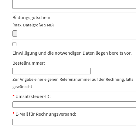
Bildungsgutschein:
(max. Dateigröße 5 MB)
Einwilligung und die notwendigen Daten liegen bereits vor.
Bestellnummer:
Zur Angabe einer eigenen Referenznummer auf der Rechnung, falls
gewünscht
*
Umsatzsteuer-ID:
*
E-Mail für Rechnungsversand: