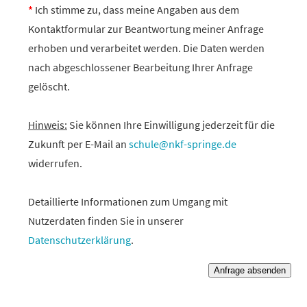
*
Ich stimme zu, dass meine Angaben aus dem
Kontaktformular zur Beantwortung meiner Anfrage
erhoben und verarbeitet werden. Die Daten werden
nach abgeschlossener Bearbeitung Ihrer Anfrage
gelöscht.
Hinweis:
Sie können Ihre Einwilligung jederzeit für die
Zukunft per E-Mail an
schule@nkf-springe.de
widerrufen.
Detaillierte Informationen zum Umgang mit
Nutzerdaten finden Sie in unserer
Datenschutzerklärung
.