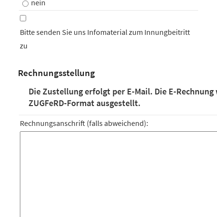
nein
Bitte senden Sie uns Infomaterial zum Innungbeitritt
zu
Rechnungsstellung
Die Zustellung erfolgt per E-Mail. Die E-Rechnung
ZUGFeRD-Format ausgestellt.
Rechnungsanschrift (falls abweichend):