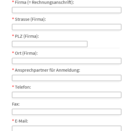
*
Firma (= Rechnungsanschrift):
*
Strasse (Firma):
*
PLZ (Firma):
*
Ort (Firma):
*
Ansprechpartner für Anmeldung:
*
Telefon:
Fax:
*
E-Mail: