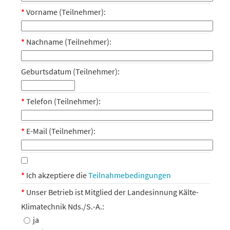
*
Vorname (Teilnehmer):
*
Nachname (Teilnehmer):
Geburtsdatum (Teilnehmer):
*
Telefon (Teilnehmer):
*
E-Mail (Teilnehmer):
*
Ich akzeptiere die
Teilnahmebedingungen
*
Unser Betrieb ist Mitglied der Landesinnung Kälte-
Klimatechnik Nds./S.-A.:
ja