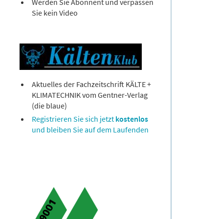
Werden Sie Abonnent und verpassen
Sie kein Video
Aktuelles der Fachzeitschrift KÄLTE +
KLIMATECHNIK vom Gentner-Verlag
(die blaue)
Registrieren Sie sich jetzt
kostenlos
und bleiben Sie auf dem Laufenden