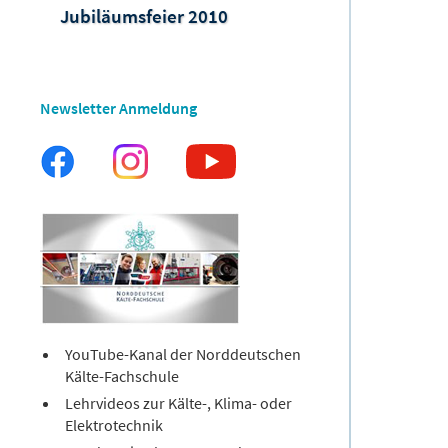
Jubiläumsfeier 2010
Newsletter Anmeldung
YouTube-Kanal der Norddeutschen
Kälte-Fachschule
Lehrvideos zur Kälte-, Klima- oder
Elektrotechnik