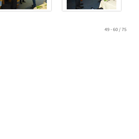
49 - 60 / 75