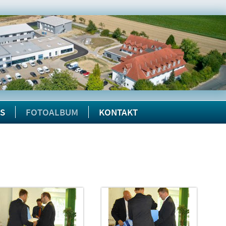
KS
FOTOALBUM
KONTAKT