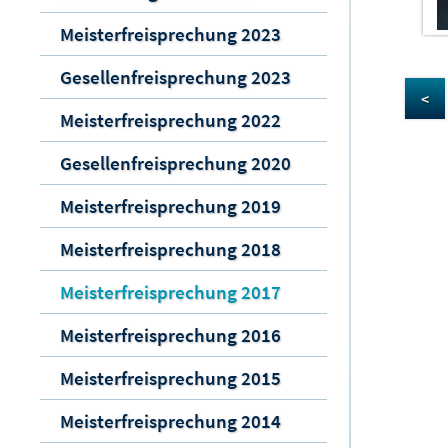
Meisterfreisprechung 2023
Gesellenfreisprechung 2023
<
Meisterfreisprechung 2022
Gesellenfreisprechung 2020
Meisterfreisprechung 2019
Meisterfreisprechung 2018
Meisterfreisprechung 2017
Meisterfreisprechung 2016
Meisterfreisprechung 2015
Meisterfreisprechung 2014