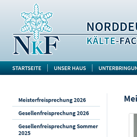
STARTSEITE
UNSER HAUS
UNTERBRINGU
Mei
Meisterfreisprechung 2026
Gesellenfreisprechung 2026
Gesellenfreisprechung Sommer
2025