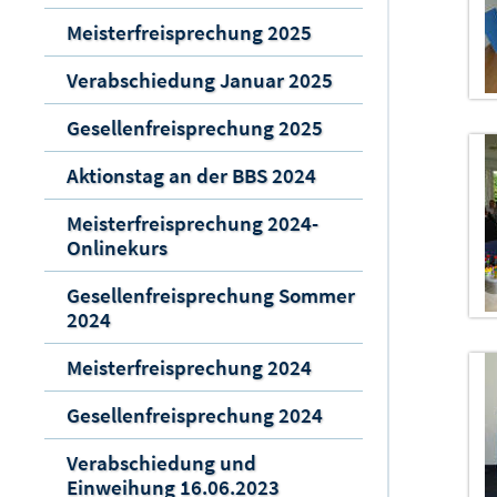
Meisterfreisprechung 2025
Verabschiedung Januar 2025
Gesellenfreisprechung 2025
Aktionstag an der BBS 2024
Meisterfreisprechung 2024-
Onlinekurs
Gesellenfreisprechung Sommer
2024
Meisterfreisprechung 2024
Gesellenfreisprechung 2024
Verabschiedung und
Einweihung 16.06.2023