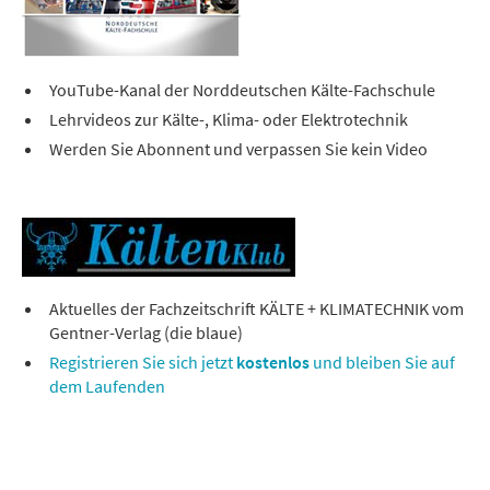
YouTube-Kanal der Norddeutschen Kälte-Fachschule
Lehrvideos zur Kälte-, Klima- oder Elektrotechnik
Werden Sie Abonnent und verpassen Sie kein Video
Aktuelles der Fachzeitschrift KÄLTE + KLIMATECHNIK vom
Gentner-Verlag (die blaue)
Registrieren Sie sich jetzt
kostenlos
und bleiben Sie auf
dem Laufenden