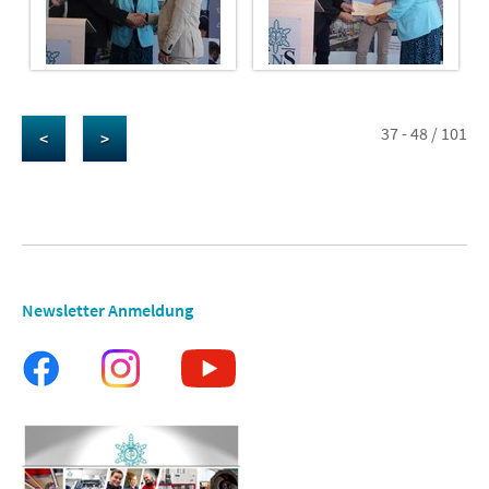
37 - 48 / 101
<
>
Newsletter Anmeldung