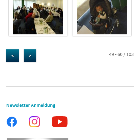
49 - 60 / 103
<
>
Newsletter Anmeldung