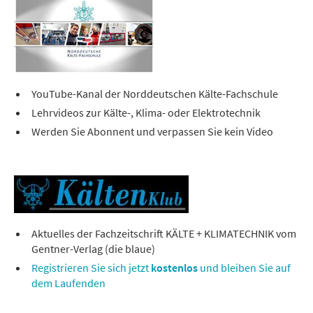
YouTube-Kanal der Norddeutschen Kälte-Fachschule
Lehrvideos zur Kälte-, Klima- oder Elektrotechnik
Werden Sie Abonnent und verpassen Sie kein Video
Aktuelles der Fachzeitschrift KÄLTE + KLIMATECHNIK vom
Gentner-Verlag (die blaue)
Registrieren Sie sich jetzt
kostenlos
und bleiben Sie auf
dem Laufenden