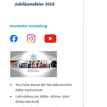
Jubiläumsfeier 2010
Newsletter Anmeldung
YouTube-Kanal der Norddeutschen
Kälte-Fachschule
Lehrvideos zur Kälte-, Klima- oder
Elektrotechnik