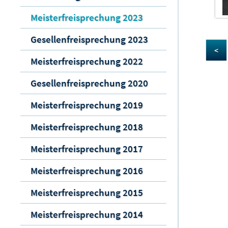
Meisterfreisprechung 2023
Gesellenfreisprechung 2023
<
Meisterfreisprechung 2022
Gesellenfreisprechung 2020
Meisterfreisprechung 2019
Meisterfreisprechung 2018
Meisterfreisprechung 2017
Meisterfreisprechung 2016
Meisterfreisprechung 2015
Meisterfreisprechung 2014