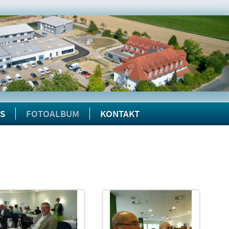
KS
FOTOALBUM
KONTAKT