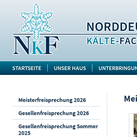
STARTSEITE
UNSER HAUS
UNTERBRINGU
Mei
Meisterfreisprechung 2026
Gesellenfreisprechung 2026
Gesellenfreisprechung Sommer
2025