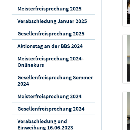
Meisterfreisprechung 2025
Verabschiedung Januar 2025
Gesellenfreisprechung 2025
Aktionstag an der BBS 2024
Meisterfreisprechung 2024-
Onlinekurs
Gesellenfreisprechung Sommer
2024
Meisterfreisprechung 2024
Gesellenfreisprechung 2024
Verabschiedung und
Einweihung 16.06.2023