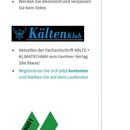
Werden Sie Abonnent und verpassen
Sie kein Video
Aktuelles der Fachzeitschrift KÄLTE +
KLIMATECHNIK vom Gentner-Verlag
(die blaue)
Registrieren Sie sich jetzt
kostenlos
und bleiben Sie auf dem Laufenden