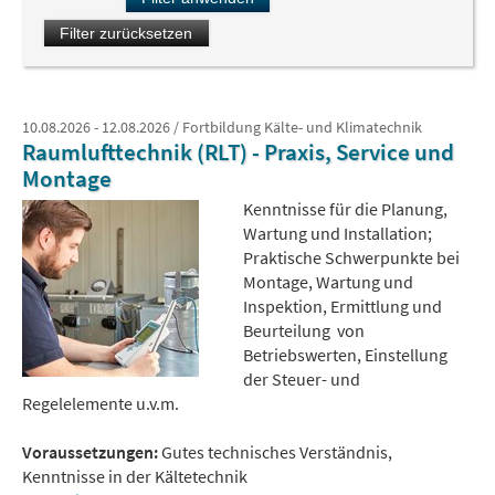
10.08.2026 - 12.08.2026 / Fortbildung Kälte- und Klimatechnik
Raumlufttechnik (RLT) - Praxis, Service und
Montage
Kenntnisse für die Planung,
Wartung und Installation;
Praktische Schwerpunkte bei
Montage, Wartung und
Inspektion, Ermittlung und
Beurteilung von
Betriebswerten, Einstellung
der Steuer- und
Regelelemente u.v.m.
Voraussetzungen:
Gutes technisches Verständnis,
Kenntnisse in der Kältetechnik