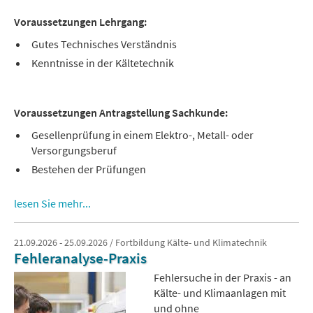
Voraussetzungen Lehrgang:
Gutes Technisches Verständnis
Kenntnisse in der Kältetechnik
Voraussetzungen Antragstellung Sachkunde:
Gesellenprüfung in einem Elektro-, Metall- oder
Versorgungsberuf
Bestehen der Prüfungen
lesen Sie mehr...
21.09.2026 - 25.09.2026 / Fortbildung Kälte- und Klimatechnik
Fehleranalyse-Praxis
Fehlersuche in der Praxis - an
Kälte- und Klimaanlagen mit
und ohne