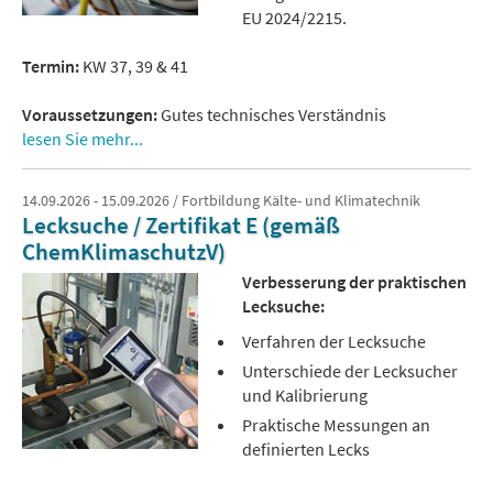
EU 2024/2215.
Termin:
KW 37, 39 & 41
Voraussetzungen:
Gutes technisches Verständnis
lesen Sie mehr...
14.09.2026 - 15.09.2026 / Fortbildung Kälte- und Klimatechnik
Lecksuche / Zertifikat E (gemäß
ChemKlimaschutzV)
Verbesserung der praktischen
Lecksuche:
Verfahren der Lecksuche
Unterschiede der Lecksucher
und Kalibrierung
Praktische Messungen an
definierten Lecks