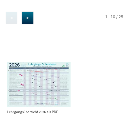
1 - 10 / 25
<
>
Lehrgangsübersicht 2026 als PDF