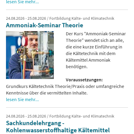
lesen Sie mehr...
24.08.2026 - 25.08.2026 / Fortbildung Kälte- und Klimatechnik
Ammoniak-Seminar Theorie
Der Kurs "Ammoniak-Seminar
Theorie" wendet sich an alle,
die eine kurze Einführung in
die Kältetechnik mit dem
Kältemittel Ammoniak
benötigen.
Voraussetzungen:
Grundkurs Kältetechnik Theorie/Praxis oder umfangreiche
Kenntnisse über die vermittelten Inhalte.
lesen Sie mehr...
24.08.2026 - 25.08.2026 / Fortbildung Kälte- und Klimatechnik
Sachkundelehrgang -
Kohlenwasserstoffhaltige Kältemittel