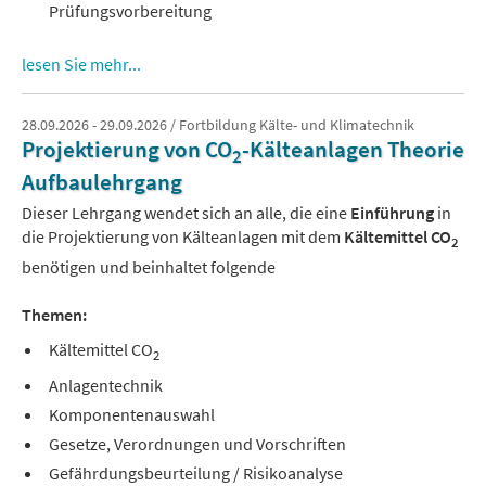
Prüfungsvorbereitung
lesen Sie mehr...
28.09.2026 - 29.09.2026 / Fortbildung Kälte- und Klimatechnik
Projektierung von CO
-Kälteanlagen Theorie
2
Aufbaulehrgang
Dieser Lehrgang wendet sich an alle, die eine
Einführung
in
die Projektierung von Kälteanlagen mit dem
Kältemittel CO
2
benötigen und beinhaltet folgende
Themen:
Kältemittel CO
2
Anlagentechnik
Komponentenauswahl
Gesetze, Verordnungen und Vorschriften
Gefährdungsbeurteilung / Risikoanalyse