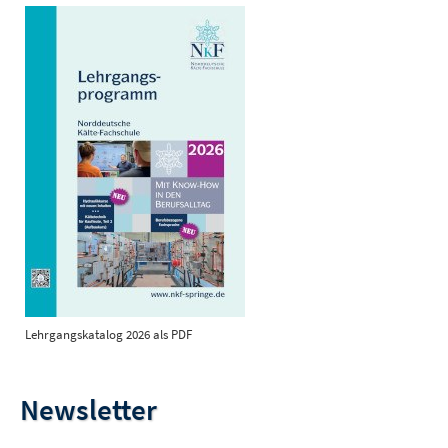
Lehrgangskatalog 2026 als PDF
Newsletter