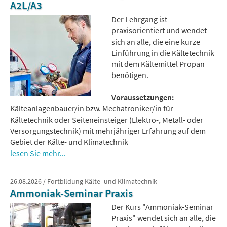
A2L/A3
Der Lehrgang ist
praxisorientiert und wendet
sich an alle, die eine kurze
Einführung in die Kältetechnik
mit dem Kältemittel Propan
benötigen.
Voraussetzungen:
Kälteanlagenbauer/in bzw. Mechatroniker/in für
Kältetechnik oder Seiteneinsteiger (Elektro-, Metall- oder
Versorgungstechnik) mit mehrjähriger Erfahrung auf dem
Gebiet der Kälte- und Klimatechnik
lesen Sie mehr...
26.08.2026 / Fortbildung Kälte- und Klimatechnik
Ammoniak-Seminar Praxis
Der Kurs "Ammoniak-Seminar
Praxis" wendet sich an alle, die