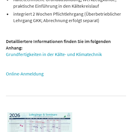
praktische Einführung in den Kältekreislauf
integriert 2 Wochen Pflichtlehrgang (Überbetrieblicher
Lehrgang GKK; Abrechnung erfolgt separat)
Detailliertere Informationen finden Sie im folgenden
Anhang:
Grundfertigkeiten in der Kälte- und Klimatechnik
Online-Anmeldung