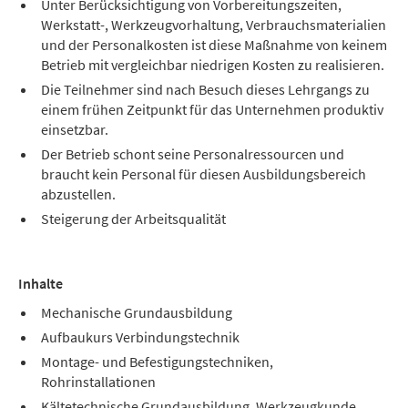
Unter Berücksichtigung von Vorbereitungszeiten,
Werkstatt-, Werkzeugvorhaltung, Verbrauchsmaterialien
und der Personalkosten ist diese Maßnahme von keinem
Betrieb mit vergleichbar niedrigen Kosten zu realisieren.
Die Teilnehmer sind nach Besuch dieses Lehrgangs zu
einem frühen Zeitpunkt für das Unternehmen produktiv
einsetzbar.
Der Betrieb schont seine Personalressourcen und
braucht kein Personal für diesen Ausbildungsbereich
abzustellen.
Steigerung der Arbeitsqualität
Inhalte
Mechanische Grundausbildung
Aufbaukurs Verbindungstechnik
Montage- und Befestigungstechniken,
Rohrinstallationen
Kältetechnische Grundausbildung, Werkzeugkunde,