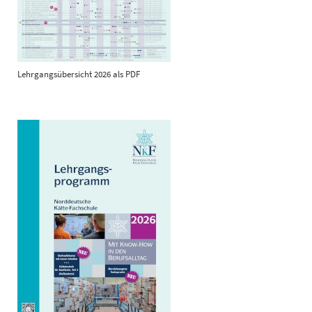
Lehrgangsübersicht 2026 als PDF