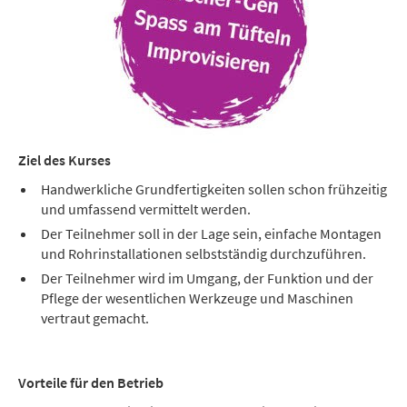
Ziel des Kurses
Handwerkliche Grundfertigkeiten sollen schon frühzeitig
und umfassend vermittelt werden.
Der Teilnehmer soll in der Lage sein, einfache Montagen
und Rohrinstallationen selbstständig durchzuführen.
Der Teilnehmer wird im Umgang, der Funktion und der
Pflege der wesentlichen Werkzeuge und Maschinen
vertraut gemacht.
Vorteile für den Betrieb