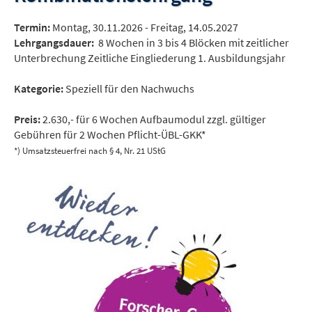
Termin:
Montag, 30.11.2026 - Freitag, 14.05.2027
Lehrgangsdauer:
8 Wochen in 3 bis 4 Blöcken mit zeitlicher
Unterbrechung Zeitliche Eingliederung 1. Ausbildungsjahr
Kategorie:
Speziell für den Nachwuchs
Preis:
2.630,- für 6 Wochen Aufbaumodul zzgl. gültiger
Gebühren für 2 Wochen Pflicht-ÜBL-GKK*
*) Umsatzsteuerfrei nach § 4, Nr. 21 UStG