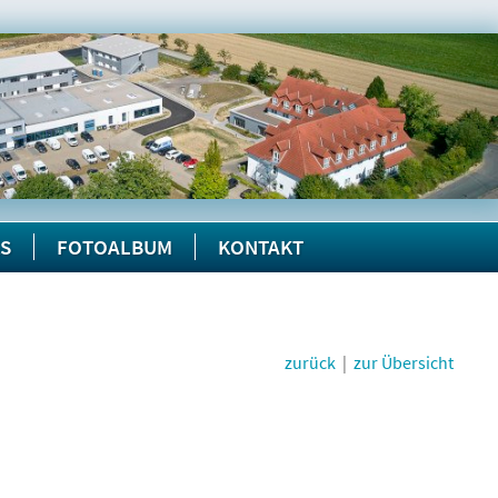
KS
FOTOALBUM
KONTAKT
zurück
|
zur Übersicht