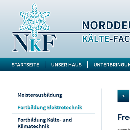
STARTSEITE
UNSER HAUS
UNTERBRINGU
Meisterausbildung
<
Fortbildung Elektrotechnik
Fre
Fortbildung Kälte- und
Klimatechnik