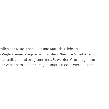
hlich der Motoranschluss und Motorbetriebsarten
 Reglern eines Frequenzumrichters. Sie/Ihre Mitarbeiter
hter aufbaut und programmiert. Es werden Grundlagen zur
abiler von einem stabilen Regler unterschieden werden kann.