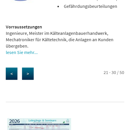
Gefährdungsbeurteilungen
Vorraussetzungen
Ingenieure, Meister im Kälteanlagenbauerhandwerk,
Mechatroniker für Kältetechnik, die Anlagen an Kunden
übergeben.
lesen Sie mehr...
21 - 30 / 50
<
>