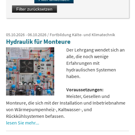
05.10.2026 - 06.10.2026 / Fortbildung Kälte- und Klimatechnik
Hydraulik für Monteure
Der Lehrgang wendet sich an
alle, die noch wenige
Erfahrungen mit
hydraulischen Systemen
haben.
Voraussetzungen:
Meister, Gesellen und
Monteure, die sich mit der Installation und Inbetriebnahme
von Wärmepumpenheiz-, Kaltwasser-, und
Rückkühlsystemen befassen.
lesen Sie mehr...