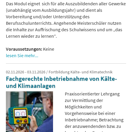
Das Modul eignet sich für alle Auszubildenden aller Gewerke
(unabhängig vom Ausbildungsjahr) und dient als
Vorbereitung und/oder Unterstützung des
Berufsschulunterrichts. Angehende Meisterschüler nutzen
die Inhalte zur Auffrischung des Schulwissens und um „das
Lernen wieder zu lernen“.
Voraussetzungen:
Keine
lesen Sie mehr...
02.11.2026 - 03.11.2026 / Fortbildung Kälte- und Klimatechnik
Fachgerechte Inbetriebnahme von Kälte-
und Klimaanlagen
Praxisorientierter Lehrgang
zur Vermittlung der
Möglichkeiten und
Vorgehensweise bei einer
Inbetriebnahme; Betrachtung
der anzuwendenden bzw. zu