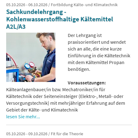
05.10.2026 - 06.10.2026 / Fortbildung Kälte- und Klimatechnik
Sachkundelehrgang -
Kohlenwasserstoffhaltige Kältemittel
A2L/A3
Der Lehrgang ist
praxisorientiert und wendet
sich an alle, die eine kurze
Einführung in die Kältetechnik
mit dem Kältemittel Propan
benötigen.
Voraussetzungen:
Kälteanlagenbauer/in bzw. Mechatroniker/in für
Kältetechnik oder Seiteneinsteiger (Elektro-, Metall- oder
Versorgungstechnik) mit mehrjähriger Erfahrung auf dem
Gebiet der Kälte- und Klimatechnik
lesen Sie mehr...
05.10.2026 - 09.10.2026 / Fit für die Theorie