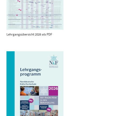
Lehrgangsübersicht 2026 als PDF