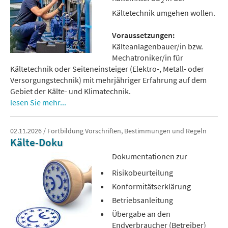
2
Kältetechnik umgehen wollen.
Voraussetzungen:
Kälteanlagenbauer/in bzw.
Mechatroniker/in für
Kältetechnik oder Seiteneinsteiger (Elektro-, Metall- oder
Versorgungstechnik) mit mehrjähriger Erfahrung auf dem
Gebiet der Kälte- und Klimatechnik.
lesen Sie mehr...
02.11.2026 / Fortbildung Vorschriften, Bestimmungen und Regeln
Kälte-Doku
Dokumentationen zur
Risikobeurteilung
Konformitätserklärung
Betriebsanleitung
Übergabe an den
Endverbraucher (Betreiber)