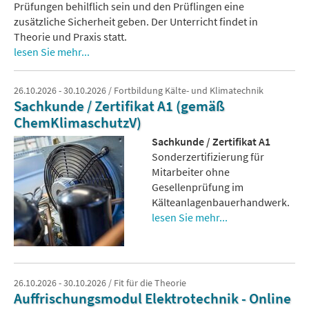
Prüfungen behilflich sein und den Prüflingen eine
zusätzliche Sicherheit geben. Der Unterricht findet in
Theorie und Praxis statt.
lesen Sie mehr...
26.10.2026 - 30.10.2026 / Fortbildung Kälte- und Klimatechnik
Sachkunde / Zertifikat A1 (gemäß
ChemKlimaschutzV)
Sachkunde / Zertifikat A1
Sonderzertifizierung für
Mitarbeiter ohne
Gesellenprüfung im
Kälteanlagenbauerhandwerk.
lesen Sie mehr...
26.10.2026 - 30.10.2026 / Fit für die Theorie
Auffrischungsmodul Elektrotechnik - Online